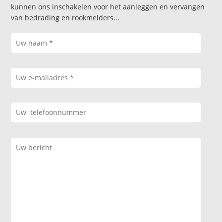
kunnen ons inschakelen voor het aanleggen en vervangen
van bedrading en rookmelders...