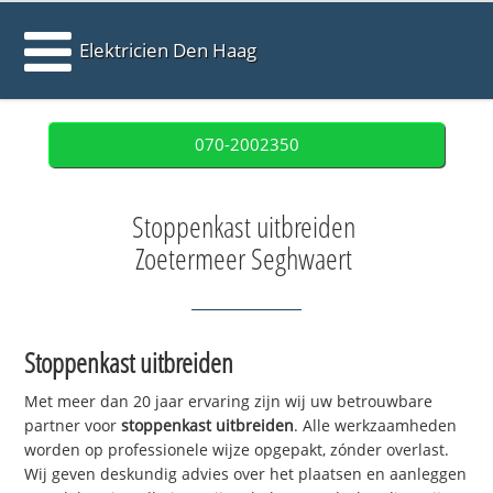
Elektricien Den Haag
070-2002350
Stoppenkast uitbreiden
Zoetermeer Seghwaert
Stoppenkast uitbreiden
Met meer dan 20 jaar ervaring zijn wij uw betrouwbare
partner voor
stoppenkast uitbreiden
. Alle werkzaamheden
worden op professionele wijze opgepakt, zónder overlast.
Wij geven deskundig advies over het plaatsen en aanleggen