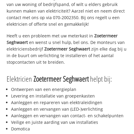
van uw woning of bedrijfspand, of wilt u elders gebruik
kunnen maken van elektriciteit? Aarzel niet en neem direct
contact met ons op via 070-2002350. Bij ons regelt u een
elektricien of offerte snel en gemakkelijk!
Heeft u een probleem met uw meterkast in
Zoetermeer
Seghwaert
en wenst u snel hulp, bel ons. De monteurs van
elektriciensbedrijf
Zoetermeer Seghwaert
zijn elke dag bij u
in de buurt om verlichting te installeren of het aantal
stopcontacten uit te breiden.
Elektricien
Zoetermeer Seghwaert
helpt bij:
Ontwerpen van een energieplan
Levering en installatie van groepenkasten
Aanleggen en repareren van elektraleidingen
Aanleggen en vervangen van (LED-)verlichting
Aanleggen en vervangen van contact- en schakelpunten
Veilige en juiste aarding van uw installaties
Domotica