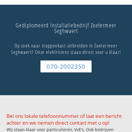
Gediplomeerd Installatiebedrijf Zoetermeer
Seghwaert
Op zoek naar stoppenkast uitbreiden in Zoetermeer
Seghwaert? Onze elektriciens staan direct voor u klaar!
070-2002350
Bel ons lokale telefoonnummer of laat een bericht
achter en we nemen direct contact met u op!
Wij staan klaar voor particulieren, VvE’s. Ook bedrijven