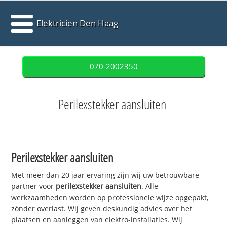
Elektricien Den Haag
070-2002350
Perilexstekker aansluiten
Perilexstekker aansluiten
Met meer dan 20 jaar ervaring zijn wij uw betrouwbare
partner voor
perilexstekker aansluiten
. Alle
werkzaamheden worden op professionele wijze opgepakt,
zónder overlast. Wij geven deskundig advies over het
plaatsen en aanleggen van elektro-installaties. Wij