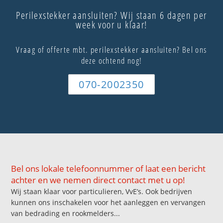
Perilexstekker aansluiten? Wij staan 6 dagen per
week voor u klaar!
Vraag of offerte mbt. perilexstekker aansluiten? Bel ons
deze ochtend nog!
070-2002350
Bel ons lokale telefoonnummer of laat een bericht
achter en we nemen direct contact met u op!
Wij staan klaar voor particulieren, VvE’s. Ook bedrijven
kunnen ons inschakelen voor het aanleggen en vervangen
van bedrading en rookmelders...