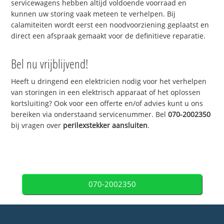
servicewagens hebben altijd voldoende voorraad en
kunnen uw storing vaak meteen te verhelpen. Bij
calamiteiten wordt eerst een noodvoorziening geplaatst en
direct een afspraak gemaakt voor de definitieve reparatie.
Bel nu vrijblijvend!
Heeft u dringend een elektricien nodig voor het verhelpen
van storingen in een elektrisch apparaat of het oplossen
kortsluiting? Ook voor een offerte en/of advies kunt u ons
bereiken via onderstaand servicenummer. Bel
070-2002350
bij vragen over
perilexstekker aansluiten
.
070-2002350