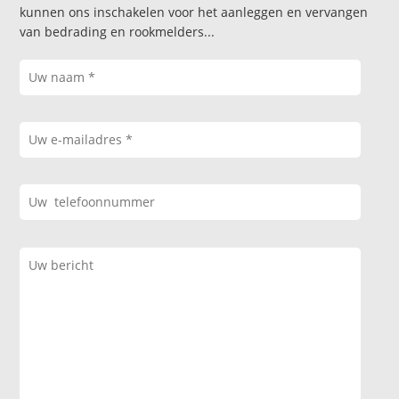
kunnen ons inschakelen voor het aanleggen en vervangen
van bedrading en rookmelders...