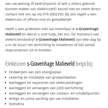
van uw woning of bedrijfspand, of wilt u elders gebruik
kunnen maken van elektriciteit? Aarzel niet en neem direct
contact met ons op via 070-2002350. Bij ons regelt u een
elektricien of offerte snel en gemakkelijk!
Heeft u een probleem met uw meterkast in
s-Gravenhage
Malieveld
en wenst u snel hulp, bel ons. De monteurs van
elektriciensbedrijf
s-Gravenhage Malieveld
zijn elke dag bij
u in de buurt om verlichting te installeren of het aantal
stopcontacten uit te breiden.
Elektricien
s-Gravenhage Malieveld
helpt bij:
Ontwerpen van een energieplan
Levering en installatie van groepenkasten
Aanleggen en repareren van elektraleidingen
Aanleggen en vervangen van (LED-)verlichting
Aanleggen en vervangen van contact- en schakelpunten
Veilige en juiste aarding van uw installaties
Domotica