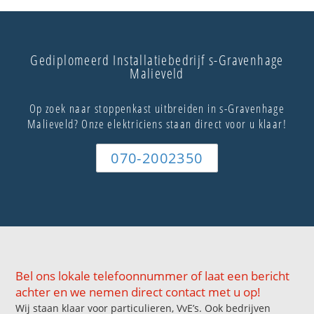
Gediplomeerd Installatiebedrijf s-Gravenhage
Malieveld
Op zoek naar stoppenkast uitbreiden in s-Gravenhage
Malieveld? Onze elektriciens staan direct voor u klaar!
070-2002350
Bel ons lokale telefoonnummer of laat een bericht
achter en we nemen direct contact met u op!
Wij staan klaar voor particulieren, VvE’s. Ook bedrijven