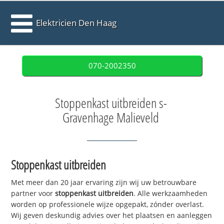
Elektricien Den Haag
070-2002350
Stoppenkast uitbreiden s-
Gravenhage Malieveld
Stoppenkast uitbreiden
Met meer dan 20 jaar ervaring zijn wij uw betrouwbare
partner voor
stoppenkast uitbreiden
. Alle werkzaamheden
worden op professionele wijze opgepakt, zónder overlast.
Wij geven deskundig advies over het plaatsen en aanleggen