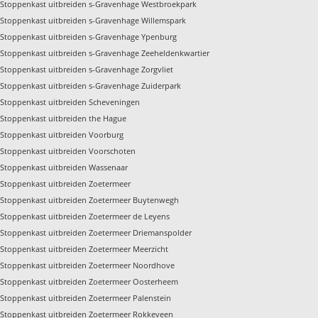
Stoppenkast uitbreiden s-Gravenhage Westbroekpark
Stoppenkast uitbreiden s-Gravenhage Willemspark
Stoppenkast uitbreiden s-Gravenhage Ypenburg
Stoppenkast uitbreiden s-Gravenhage Zeeheldenkwartier
Stoppenkast uitbreiden s-Gravenhage Zorgvliet
Stoppenkast uitbreiden s-Gravenhage Zuiderpark
Stoppenkast uitbreiden Scheveningen
Stoppenkast uitbreiden the Hague
Stoppenkast uitbreiden Voorburg
Stoppenkast uitbreiden Voorschoten
Stoppenkast uitbreiden Wassenaar
Stoppenkast uitbreiden Zoetermeer
Stoppenkast uitbreiden Zoetermeer Buytenwegh
Stoppenkast uitbreiden Zoetermeer de Leyens
Stoppenkast uitbreiden Zoetermeer Driemanspolder
Stoppenkast uitbreiden Zoetermeer Meerzicht
Stoppenkast uitbreiden Zoetermeer Noordhove
Stoppenkast uitbreiden Zoetermeer Oosterheem
Stoppenkast uitbreiden Zoetermeer Palenstein
Stoppenkast uitbreiden Zoetermeer Rokkeveen