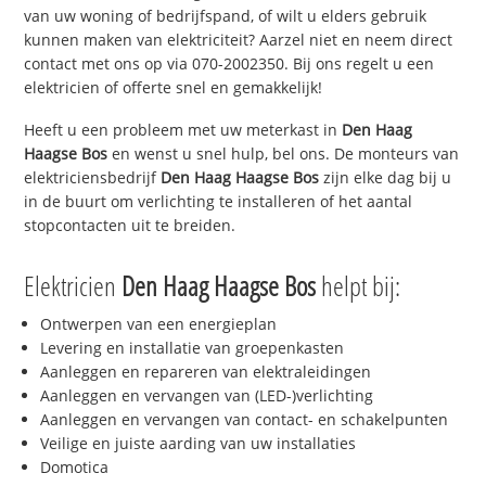
van uw woning of bedrijfspand, of wilt u elders gebruik
kunnen maken van elektriciteit? Aarzel niet en neem direct
contact met ons op via 070-2002350. Bij ons regelt u een
elektricien of offerte snel en gemakkelijk!
Heeft u een probleem met uw meterkast in
Den Haag
Haagse Bos
en wenst u snel hulp, bel ons. De monteurs van
elektriciensbedrijf
Den Haag Haagse Bos
zijn elke dag bij u
in de buurt om verlichting te installeren of het aantal
stopcontacten uit te breiden.
Elektricien
Den Haag Haagse Bos
helpt bij:
Ontwerpen van een energieplan
Levering en installatie van groepenkasten
Aanleggen en repareren van elektraleidingen
Aanleggen en vervangen van (LED-)verlichting
Aanleggen en vervangen van contact- en schakelpunten
Veilige en juiste aarding van uw installaties
Domotica