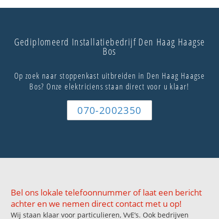
Gediplomeerd Installatiebedrijf Den Haag Haagse
Bos
Op zoek naar stoppenkast uitbreiden in Den Haag Haagse
Bos? Onze elektriciens staan direct voor u klaar!
070-2002350
Bel ons lokale telefoonnummer of laat een bericht
achter en we nemen direct contact met u op!
Wij staan klaar voor particulieren, VvE’s. Ook bedrijven