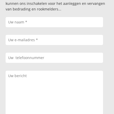
kunnen ons inschakelen voor het aanleggen en vervangen
van bedrading en rookmelders...