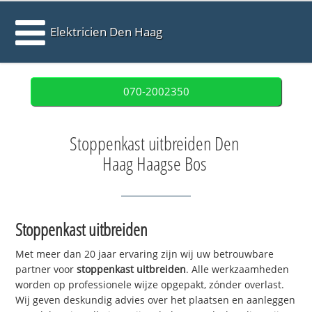
Elektricien Den Haag
070-2002350
Stoppenkast uitbreiden Den
Haag Haagse Bos
Stoppenkast uitbreiden
Met meer dan 20 jaar ervaring zijn wij uw betrouwbare
partner voor
stoppenkast uitbreiden
. Alle werkzaamheden
worden op professionele wijze opgepakt, zónder overlast.
Wij geven deskundig advies over het plaatsen en aanleggen