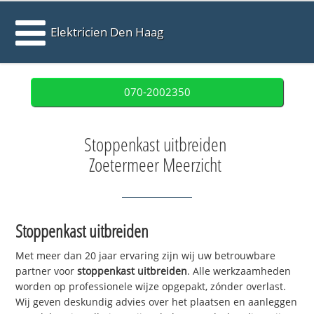
Elektricien Den Haag
070-2002350
Stoppenkast uitbreiden
Zoetermeer Meerzicht
Stoppenkast uitbreiden
Met meer dan 20 jaar ervaring zijn wij uw betrouwbare
partner voor
stoppenkast uitbreiden
. Alle werkzaamheden
worden op professionele wijze opgepakt, zónder overlast.
Wij geven deskundig advies over het plaatsen en aanleggen