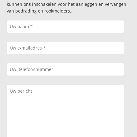
kunnen ons inschakelen voor het aanleggen en vervangen
van bedrading en rookmelders...