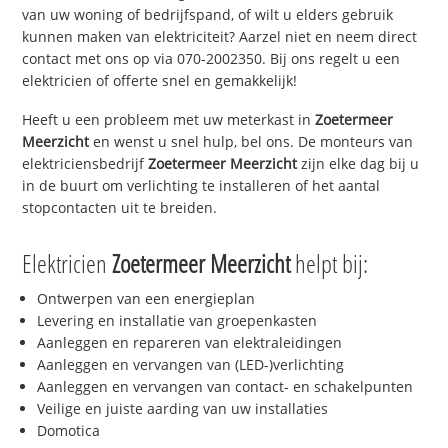
van uw woning of bedrijfspand, of wilt u elders gebruik
kunnen maken van elektriciteit? Aarzel niet en neem direct
contact met ons op via 070-2002350. Bij ons regelt u een
elektricien of offerte snel en gemakkelijk!
Heeft u een probleem met uw meterkast in
Zoetermeer
Meerzicht
en wenst u snel hulp, bel ons. De monteurs van
elektriciensbedrijf
Zoetermeer Meerzicht
zijn elke dag bij u
in de buurt om verlichting te installeren of het aantal
stopcontacten uit te breiden.
Elektricien
Zoetermeer Meerzicht
helpt bij:
Ontwerpen van een energieplan
Levering en installatie van groepenkasten
Aanleggen en repareren van elektraleidingen
Aanleggen en vervangen van (LED-)verlichting
Aanleggen en vervangen van contact- en schakelpunten
Veilige en juiste aarding van uw installaties
Domotica