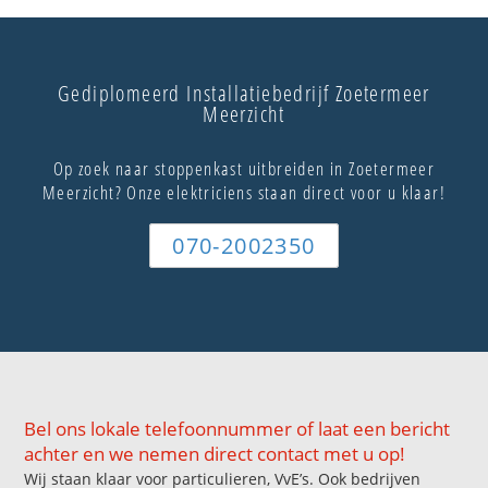
Gediplomeerd Installatiebedrijf Zoetermeer
Meerzicht
Op zoek naar stoppenkast uitbreiden in Zoetermeer
Meerzicht? Onze elektriciens staan direct voor u klaar!
070-2002350
Bel ons lokale telefoonnummer of laat een bericht
achter en we nemen direct contact met u op!
Wij staan klaar voor particulieren, VvE’s. Ook bedrijven