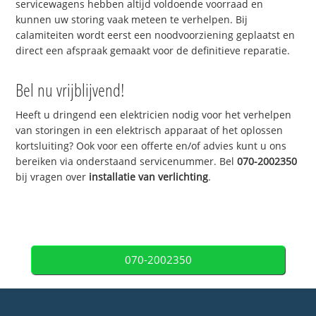
servicewagens hebben altijd voldoende voorraad en
kunnen uw storing vaak meteen te verhelpen. Bij
calamiteiten wordt eerst een noodvoorziening geplaatst en
direct een afspraak gemaakt voor de definitieve reparatie.
Bel nu vrijblijvend!
Heeft u dringend een elektricien nodig voor het verhelpen
van storingen in een elektrisch apparaat of het oplossen
kortsluiting? Ook voor een offerte en/of advies kunt u ons
bereiken via onderstaand servicenummer. Bel
070-2002350
bij vragen over
installatie van verlichting
.
070-2002350