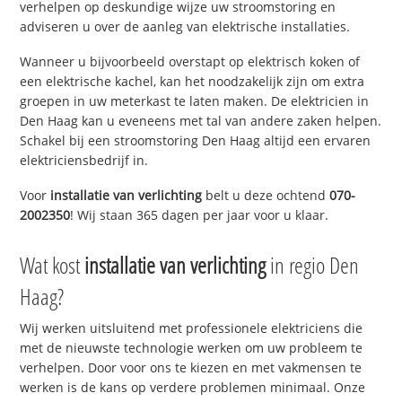
verhelpen op deskundige wijze uw stroomstoring en
adviseren u over de aanleg van elektrische installaties.
Wanneer u bijvoorbeeld overstapt op elektrisch koken of
een elektrische kachel, kan het noodzakelijk zijn om extra
groepen in uw meterkast te laten maken. De elektricien in
Den Haag kan u eveneens met tal van andere zaken helpen.
Schakel bij een stroomstoring Den Haag altijd een ervaren
elektriciensbedrijf in.
Voor
installatie van verlichting
belt u deze ochtend
070-
2002350
! Wij staan 365 dagen per jaar voor u klaar.
Wat kost
installatie van verlichting
in regio Den
Haag?
Wij werken uitsluitend met professionele elektriciens die
met de nieuwste technologie werken om uw probleem te
verhelpen. Door voor ons te kiezen en met vakmensen te
werken is de kans op verdere problemen minimaal. Onze