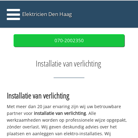
Elektricien Den Haag
070-2002350
Installatie van verlichting
Installatie van verlichting
Met meer dan 20 jaar ervaring zijn wij uw betrouwbare
partner voor
installatie van verlichting
. Alle
werkzaamheden worden op professionele wijze opgepakt,
zónder overlast. Wij geven deskundig advies over het
plaatsen en aanleggen van elektro-installaties. Wij