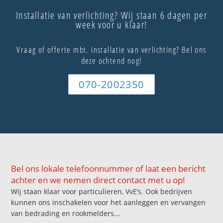
Installatie van verlichting? Wij staan 6 dagen per
week voor u klaar!
Vraag of offerte mbt. installatie van verlichting? Bel ons
deze ochtend nog!
070-2002350
Bel ons lokale telefoonnummer of laat een bericht
achter en we nemen direct contact met u op!
Wij staan klaar voor particulieren, VvE’s. Ook bedrijven
kunnen ons inschakelen voor het aanleggen en vervangen
van bedrading en rookmelders...