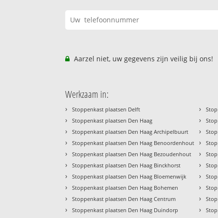
Aarzel niet, uw gegevens zijn veilig bij ons!
Werkzaam in:
›
›
Stoppenkast plaatsen Delft
Stop
›
›
Stoppenkast plaatsen Den Haag
Stop
›
›
Stoppenkast plaatsen Den Haag Archipelbuurt
Stop
›
›
Stoppenkast plaatsen Den Haag Benoordenhout
Stop
›
›
Stoppenkast plaatsen Den Haag Bezoudenhout
Stop
›
›
Stoppenkast plaatsen Den Haag Binckhorst
Stop
›
›
Stoppenkast plaatsen Den Haag Bloemenwijk
Stop
›
›
Stoppenkast plaatsen Den Haag Bohemen
Stop
›
›
Stoppenkast plaatsen Den Haag Centrum
Stop
›
›
Stoppenkast plaatsen Den Haag Duindorp
Stop