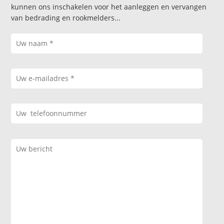
kunnen ons inschakelen voor het aanleggen en vervangen
van bedrading en rookmelders...