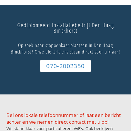
Gediplomeerd Installatiebedrijf Den Haag
Binckhorst
Op zoek naar stoppenkast plaatsen in Den Haag
Binckhorst? Onze elektriciens staan direct voor u klaar!
070-2002350
Bel ons lokale telefoonnummer of laat een bericht
achter en we nemen direct contact met u op!
Wij staan klaar voor particulieren, VvE’s. Ook bedrijven