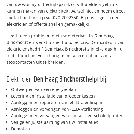
van uw woning of bedrijfspand, of wilt u elders gebruik
kunnen maken van elektriciteit? Aarzel niet en neem direct
contact met ons op via 070-2002350. Bij ons regelt u een
elektricien of offerte snel en gemakkelijk!
Heeft u een probleem met uw meterkast in
Den Haag
Binckhorst
en wenst u snel hulp, bel ons. De monteurs van
elektriciensbedrijf
Den Haag Binckhorst
zijn elke dag bij u
in de buurt om verlichting te installeren of het aantal
stopcontacten uit te breiden.
Elektricien
Den Haag Binckhorst
helpt bij:
Ontwerpen van een energieplan
Levering en installatie van groepenkasten
Aanleggen en repareren van elektraleidingen
Aanleggen en vervangen van (LED-)verlichting
Aanleggen en vervangen van contact- en schakelpunten
Veilige en juiste aarding van uw installaties
Domotica