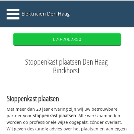
Elektricien Den Haag
070-2002350
Stoppenkast plaatsen Den Haag
Binckhorst
Stoppenkast plaatsen
Met meer dan 20 jaar ervaring zijn wij uw betrouwbare
partner voor
stoppenkast plaatsen
. Alle werkzaamheden
worden op professionele wijze opgepakt, zónder overlast.
Wij geven deskundig advies over het plaatsen en aanleggen