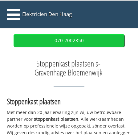
Elektricien Den Haag
070-2002350
Stoppenkast plaatsen s-
Gravenhage Bloemenwijk
Stoppenkast plaatsen
Met meer dan 20 jaar ervaring zijn wij uw betrouwbare
partner voor
stoppenkast plaatsen
. Alle werkzaamheden
worden op professionele wijze opgepakt, zónder overlast.
Wij geven deskundig advies over het plaatsen en aanleggen