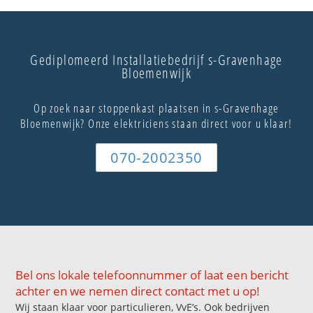
Gediplomeerd Installatiebedrijf s-Gravenhage
Bloemenwijk
Op zoek naar stoppenkast plaatsen in s-Gravenhage
Bloemenwijk? Onze elektriciens staan direct voor u klaar!
070-2002350
Bel ons lokale telefoonnummer of laat een bericht
achter en we nemen direct contact met u op!
Wij staan klaar voor particulieren, VvE’s. Ook bedrijven