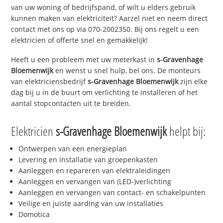
van uw woning of bedrijfspand, of wilt u elders gebruik
kunnen maken van elektriciteit? Aarzel niet en neem direct
contact met ons op via 070-2002350. Bij ons regelt u een
elektricien of offerte snel en gemakkelijk!
Heeft u een probleem met uw meterkast in
s-Gravenhage
Bloemenwijk
en wenst u snel hulp, bel ons. De monteurs
van elektriciensbedrijf
s-Gravenhage Bloemenwijk
zijn elke
dag bij u in de buurt om verlichting te installeren of het
aantal stopcontacten uit te breiden.
Elektricien
s-Gravenhage Bloemenwijk
helpt bij:
Ontwerpen van een energieplan
Levering en installatie van groepenkasten
Aanleggen en repareren van elektraleidingen
Aanleggen en vervangen van (LED-)verlichting
Aanleggen en vervangen van contact- en schakelpunten
Veilige en juiste aarding van uw installaties
Domotica