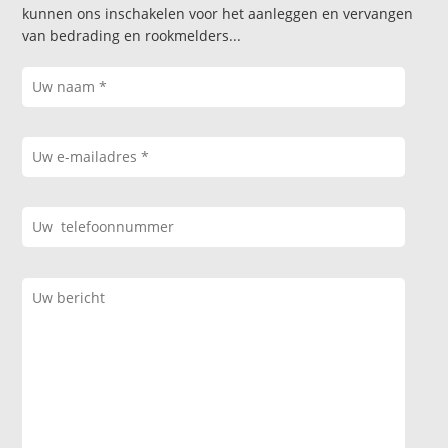
kunnen ons inschakelen voor het aanleggen en vervangen
van bedrading en rookmelders...