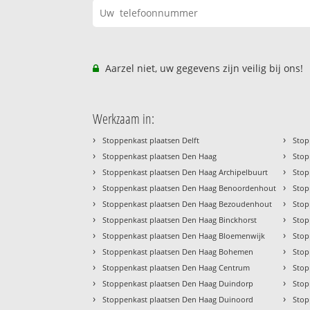
Aarzel niet, uw gegevens zijn veilig bij ons!
Werkzaam in:
›
›
Stoppenkast plaatsen Delft
Stop
›
›
Stoppenkast plaatsen Den Haag
Stop
›
›
Stoppenkast plaatsen Den Haag Archipelbuurt
Stop
›
›
Stoppenkast plaatsen Den Haag Benoordenhout
Stop
›
›
Stoppenkast plaatsen Den Haag Bezoudenhout
Stop
›
›
Stoppenkast plaatsen Den Haag Binckhorst
Stop
›
›
Stoppenkast plaatsen Den Haag Bloemenwijk
Stop
›
›
Stoppenkast plaatsen Den Haag Bohemen
Stop
›
›
Stoppenkast plaatsen Den Haag Centrum
Stop
›
›
Stoppenkast plaatsen Den Haag Duindorp
Stop
›
›
Stoppenkast plaatsen Den Haag Duinoord
Stop