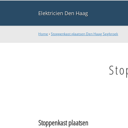
Elektricien Den Haag
Home
›
Stoppenkast plaatsen Den Haag Segbroek
Sto
Stoppenkast plaatsen