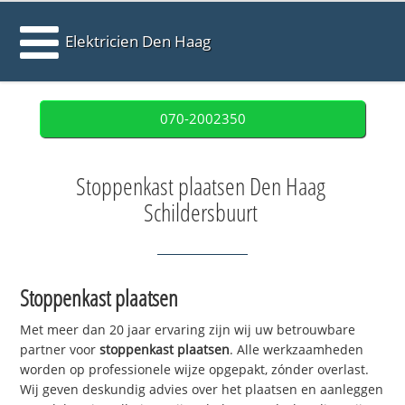
Elektricien Den Haag
070-2002350
Stoppenkast plaatsen Den Haag
Schildersbuurt
Stoppenkast plaatsen
Met meer dan 20 jaar ervaring zijn wij uw betrouwbare
partner voor
stoppenkast plaatsen
. Alle werkzaamheden
worden op professionele wijze opgepakt, zónder overlast.
Wij geven deskundig advies over het plaatsen en aanleggen