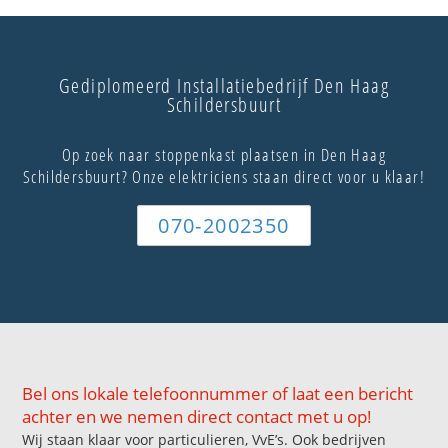
Gediplomeerd Installatiebedrijf Den Haag
Schildersbuurt
Op zoek naar stoppenkast plaatsen in Den Haag
Schildersbuurt? Onze elektriciens staan direct voor u klaar!
070-2002350
Bel ons lokale telefoonnummer of laat een bericht
achter en we nemen direct contact met u op!
Wij staan klaar voor particulieren, VvE’s. Ook bedrijven