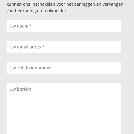
kunnen ons inschakelen voor het aanleggen en vervangen
van bedrading en rookmelders...