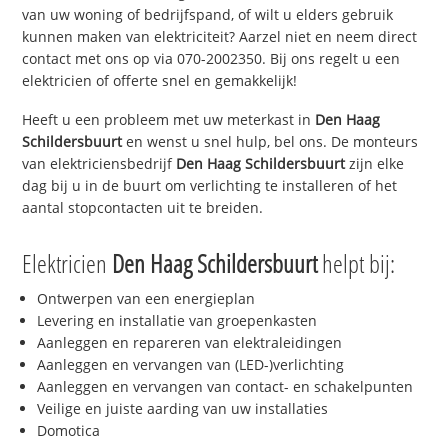
van uw woning of bedrijfspand, of wilt u elders gebruik
kunnen maken van elektriciteit? Aarzel niet en neem direct
contact met ons op via 070-2002350. Bij ons regelt u een
elektricien of offerte snel en gemakkelijk!
Heeft u een probleem met uw meterkast in
Den Haag
Schildersbuurt
en wenst u snel hulp, bel ons. De monteurs
van elektriciensbedrijf
Den Haag Schildersbuurt
zijn elke
dag bij u in de buurt om verlichting te installeren of het
aantal stopcontacten uit te breiden.
Elektricien
Den Haag Schildersbuurt
helpt bij:
Ontwerpen van een energieplan
Levering en installatie van groepenkasten
Aanleggen en repareren van elektraleidingen
Aanleggen en vervangen van (LED-)verlichting
Aanleggen en vervangen van contact- en schakelpunten
Veilige en juiste aarding van uw installaties
Domotica