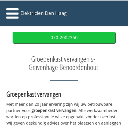
Elektricien Den Haag
070-2002350
Groepenkast vervangen s-
Gravenhage Benoordenhout
Groepenkast vervangen
Met meer dan 20 jaar ervaring zijn wij uw betrouwbare
partner voor
groepenkast vervangen
. Alle werkzaamheden
worden op professionele wijze opgepakt, zónder overlast.
Wij geven deskundig advies over het plaatsen en aanleggen