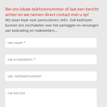
Bel ons lokale telefoonnummer of laat een bericht
achter en we nemen direct contact met u op!
Wij staan klaar voor particulieren, VvE’s. Ook bedrijven
kunnen ons inschakelen voor het aanleggen en vervangen
van bedrading en rookmelders...