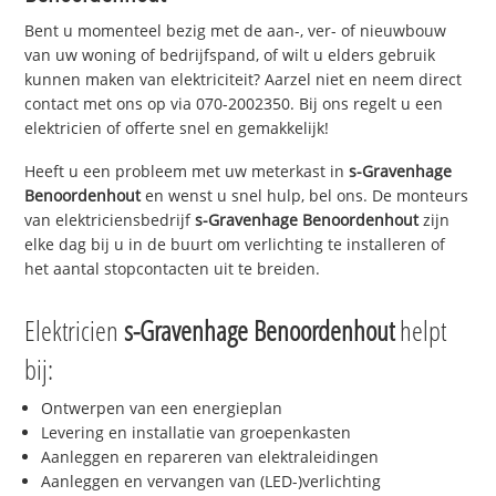
Bent u momenteel bezig met de aan-, ver- of nieuwbouw
van uw woning of bedrijfspand, of wilt u elders gebruik
kunnen maken van elektriciteit? Aarzel niet en neem direct
contact met ons op via 070-2002350. Bij ons regelt u een
elektricien of offerte snel en gemakkelijk!
Heeft u een probleem met uw meterkast in
s-Gravenhage
Benoordenhout
en wenst u snel hulp, bel ons. De monteurs
van elektriciensbedrijf
s-Gravenhage Benoordenhout
zijn
elke dag bij u in de buurt om verlichting te installeren of
het aantal stopcontacten uit te breiden.
Elektricien
s-Gravenhage Benoordenhout
helpt
bij:
Ontwerpen van een energieplan
Levering en installatie van groepenkasten
Aanleggen en repareren van elektraleidingen
Aanleggen en vervangen van (LED-)verlichting