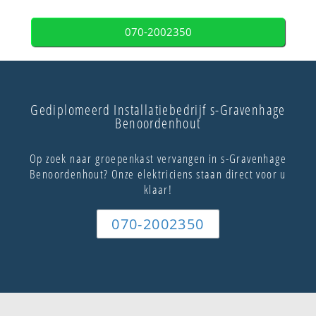
070-2002350
Gediplomeerd Installatiebedrijf s-Gravenhage
Benoordenhout
Op zoek naar groepenkast vervangen in s-Gravenhage
Benoordenhout? Onze elektriciens staan direct voor u
klaar!
070-2002350