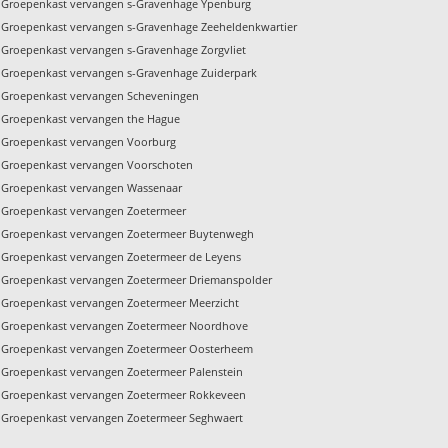
Groepenkast vervangen s-Gravenhage Ypenburg
Groepenkast vervangen s-Gravenhage Zeeheldenkwartier
Groepenkast vervangen s-Gravenhage Zorgvliet
Groepenkast vervangen s-Gravenhage Zuiderpark
Groepenkast vervangen Scheveningen
Groepenkast vervangen the Hague
Groepenkast vervangen Voorburg
Groepenkast vervangen Voorschoten
Groepenkast vervangen Wassenaar
Groepenkast vervangen Zoetermeer
Groepenkast vervangen Zoetermeer Buytenwegh
Groepenkast vervangen Zoetermeer de Leyens
Groepenkast vervangen Zoetermeer Driemanspolder
Groepenkast vervangen Zoetermeer Meerzicht
Groepenkast vervangen Zoetermeer Noordhove
Groepenkast vervangen Zoetermeer Oosterheem
Groepenkast vervangen Zoetermeer Palenstein
Groepenkast vervangen Zoetermeer Rokkeveen
Groepenkast vervangen Zoetermeer Seghwaert