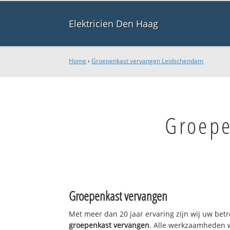
Elektricien Den Haag
Home
›
Groepenkast vervangen Leidschendam
Groepe
Groepenkast vervangen
Met meer dan 20 jaar ervaring zijn wij uw bet
groepenkast vervangen
. Alle werkzaamheden 