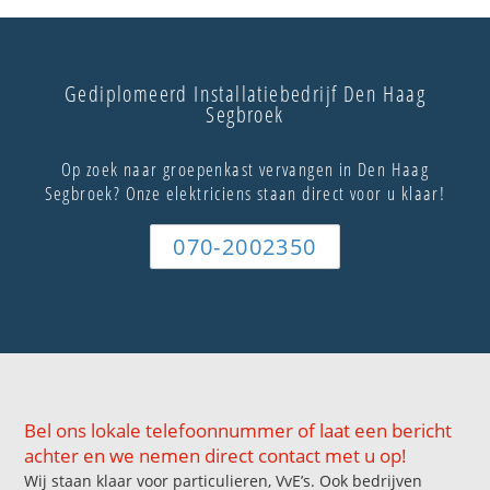
Gediplomeerd Installatiebedrijf Den Haag
Segbroek
Op zoek naar groepenkast vervangen in Den Haag
Segbroek? Onze elektriciens staan direct voor u klaar!
070-2002350
Bel ons lokale telefoonnummer of laat een bericht
achter en we nemen direct contact met u op!
Wij staan klaar voor particulieren, VvE’s. Ook bedrijven