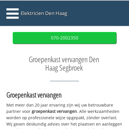
Elektricien Den Haag
070-2002350
Groepenkast vervangen Den
Haag Segbroek
Groepenkast vervangen
Met meer dan 20 jaar ervaring zijn wij uw betrouwbare
partner voor
groepenkast vervangen
. Alle werkzaamheden
worden op professionele wijze opgepakt, zónder overlast.
Wij geven deskundig advies over het plaatsen en aanleggen