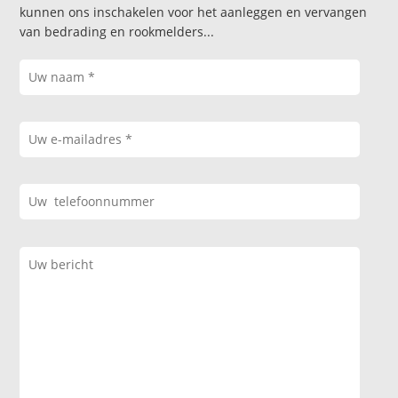
kunnen ons inschakelen voor het aanleggen en vervangen
van bedrading en rookmelders...