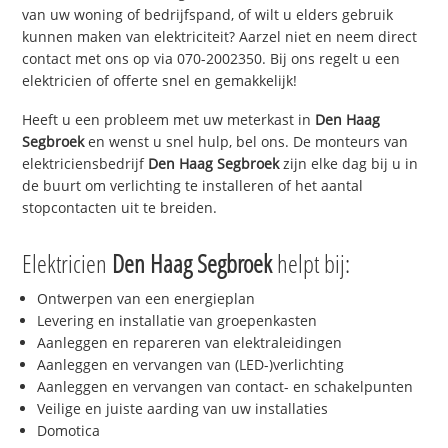
van uw woning of bedrijfspand, of wilt u elders gebruik
kunnen maken van elektriciteit? Aarzel niet en neem direct
contact met ons op via 070-2002350. Bij ons regelt u een
elektricien of offerte snel en gemakkelijk!
Heeft u een probleem met uw meterkast in
Den Haag
Segbroek
en wenst u snel hulp, bel ons. De monteurs van
elektriciensbedrijf
Den Haag Segbroek
zijn elke dag bij u in
de buurt om verlichting te installeren of het aantal
stopcontacten uit te breiden.
Elektricien
Den Haag Segbroek
helpt bij:
Ontwerpen van een energieplan
Levering en installatie van groepenkasten
Aanleggen en repareren van elektraleidingen
Aanleggen en vervangen van (LED-)verlichting
Aanleggen en vervangen van contact- en schakelpunten
Veilige en juiste aarding van uw installaties
Domotica