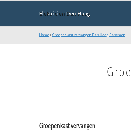
Elektricien Den Haag
Home
›
Groepenkast vervangen Den Haag Bohemen
Groe
Groepenkast vervangen