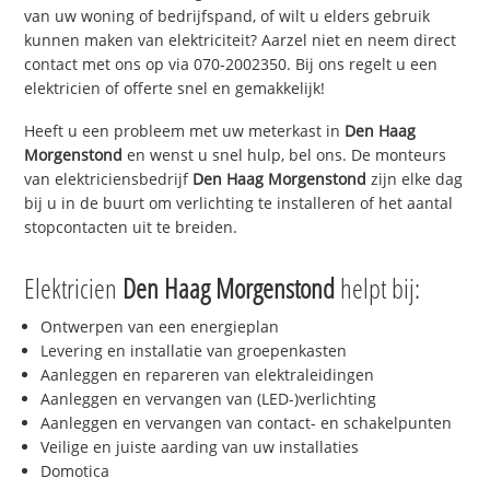
van uw woning of bedrijfspand, of wilt u elders gebruik
kunnen maken van elektriciteit? Aarzel niet en neem direct
contact met ons op via 070-2002350. Bij ons regelt u een
elektricien of offerte snel en gemakkelijk!
Heeft u een probleem met uw meterkast in
Den Haag
Morgenstond
en wenst u snel hulp, bel ons. De monteurs
van elektriciensbedrijf
Den Haag Morgenstond
zijn elke dag
bij u in de buurt om verlichting te installeren of het aantal
stopcontacten uit te breiden.
Elektricien
Den Haag Morgenstond
helpt bij:
Ontwerpen van een energieplan
Levering en installatie van groepenkasten
Aanleggen en repareren van elektraleidingen
Aanleggen en vervangen van (LED-)verlichting
Aanleggen en vervangen van contact- en schakelpunten
Veilige en juiste aarding van uw installaties
Domotica