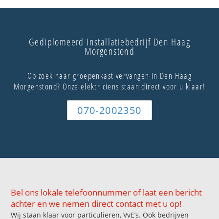
Gediplomeerd Installatiebedrijf Den Haag
Morgenstond
Op zoek naar groepenkast vervangen in Den Haag
Morgenstond? Onze elektriciens staan direct voor u klaar!
070-2002350
Bel ons lokale telefoonnummer of laat een bericht
achter en we nemen direct contact met u op!
Wij staan klaar voor particulieren, VvE’s. Ook bedrijven