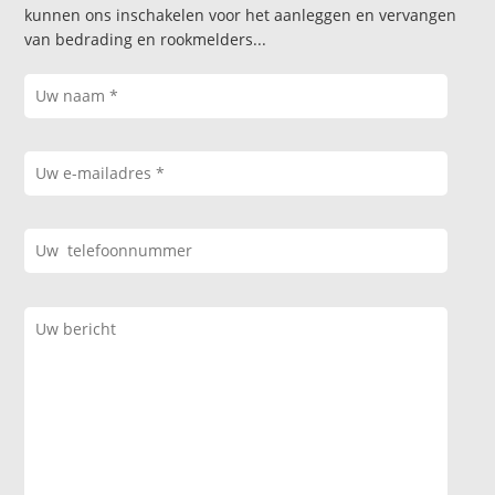
kunnen ons inschakelen voor het aanleggen en vervangen
van bedrading en rookmelders...