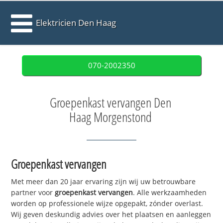
Elektricien Den Haag
070-2002350
Groepenkast vervangen Den
Haag Morgenstond
Groepenkast vervangen
Met meer dan 20 jaar ervaring zijn wij uw betrouwbare
partner voor
groepenkast vervangen
. Alle werkzaamheden
worden op professionele wijze opgepakt, zónder overlast.
Wij geven deskundig advies over het plaatsen en aanleggen