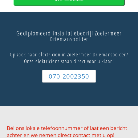
Gediplomeerd Installatiebedrijf Zoetermeer
Driemanspolder
Op zoek naar electricien in Zoetermeer Driemanspolder?
Onze elektriciens staan direct voor u klaar!
070-2002350
Bel ons lokale telefoonnummer of laat een bericht
achter en we nemen direct contact met u op!