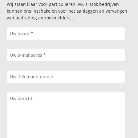
Wij staan klaar voor particulieren, VvE’s. Ook bedrijven
kunnen ons inschakelen voor het aanleggen en vervangen
van bedrading en rookmelders...