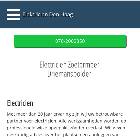
Elektricien Den Haag
070-2002350
Electricien Zoetermeer
Driemanspolder
Electricien
Met meer dan 20 jaar ervaring zijn wij uw betrouwbare
partner voor
electricien
. Alle werkzaamheden worden op
professionele wijze opgepakt, zónder overlast. Wij geven
deskundig advies over het plaatsen en aanleggen van