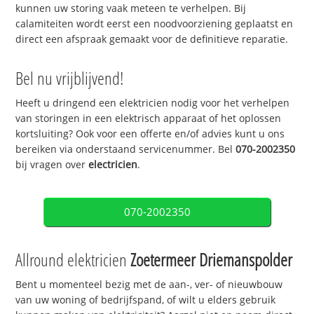
kunnen uw storing vaak meteen te verhelpen. Bij
calamiteiten wordt eerst een noodvoorziening geplaatst en
direct een afspraak gemaakt voor de definitieve reparatie.
Bel nu vrijblijvend!
Heeft u dringend een elektricien nodig voor het verhelpen
van storingen in een elektrisch apparaat of het oplossen
kortsluiting? Ook voor een offerte en/of advies kunt u ons
bereiken via onderstaand servicenummer. Bel
070-2002350
bij vragen over
electricien
.
070-2002350
Allround elektricien
Zoetermeer Driemanspolder
Bent u momenteel bezig met de aan-, ver- of nieuwbouw
van uw woning of bedrijfspand, of wilt u elders gebruik