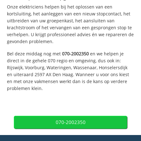
Onze elektriciens helpen bij het oplossen van een
kortsluiting, het aanleggen van een nieuw stopcontact, het
uitbreiden van uw groepenkast, het aansluiten van
krachtstroom of het vervangen van een gesprongen stop te
verhelpen. U krijgt professioneel advies én we repareren de
gevonden problemen.
Bel deze middag nog met
070-2002350
en we helpen je
direct in de gehele 070 regio en omgeving, dus ook in:
Rijswijk, Voorburg, Wateringen, Wassenaar, Honselersdijk
en uiteraard 2597 AX Den Haag. Wanneer u voor ons kiest
en met onze vakmensen werkt dan is de kans op verdere
problemen klein.
070-2002350