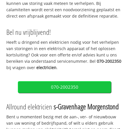
kunnen uw storing vaak meteen te verhelpen. Bij
calamiteiten wordt eerst een noodvoorziening geplaatst en
direct een afspraak gemaakt voor de definitieve reparatie.
Bel nu vrijblijvend!
Heeft u dringend een elektricien nodig voor het verhelpen
van storingen in een elektrisch apparaat of het oplossen
kortsluiting? Ook voor een offerte en/of advies kunt u ons
bereiken via onderstaand servicenummer. Bel
070-2002350
bij vragen over
electricien
.
070-2002350
Allround elektricien
s-Gravenhage Morgenstond
Bent u momenteel bezig met de aan-, ver- of nieuwbouw
van uw woning of bedrijfspand, of wilt u elders gebruik