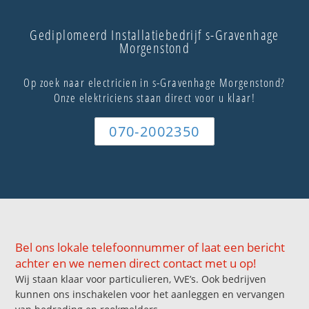
Gediplomeerd Installatiebedrijf s-Gravenhage
Morgenstond
Op zoek naar electricien in s-Gravenhage Morgenstond?
Onze elektriciens staan direct voor u klaar!
070-2002350
Bel ons lokale telefoonnummer of laat een bericht
achter en we nemen direct contact met u op!
Wij staan klaar voor particulieren, VvE’s. Ook bedrijven
kunnen ons inschakelen voor het aanleggen en vervangen