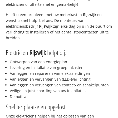
elektricien of offerte snel en gemakkelijk!
Heeft u een probleem met uw meterkast in
Rijswijk
en
wenst u snel hulp, bel ons. De monteurs van
elektriciensbedrijf
Rijswijk
zijn elke dag bij u in de buurt om
verlichting te installeren of het aantal stopcontacten uit te
breiden.
Elektricien
Rijswijk
helpt bij:
Ontwerpen van een energieplan
Levering en installatie van groepenkasten
Aanleggen en repareren van elektraleidingen
Aanleggen en vervangen van (LED-)verlichting
Aanleggen en vervangen van contact- en schakelpunten
Veilige en juiste aarding van uw installaties
Domotica
Snel ter plaatse en opgelost
Onze elektriciens helpen bij het oplossen van een