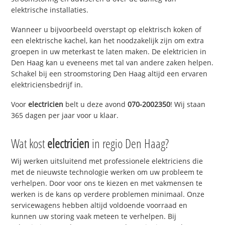
elektrische installaties.
Wanneer u bijvoorbeeld overstapt op elektrisch koken of
een elektrische kachel, kan het noodzakelijk zijn om extra
groepen in uw meterkast te laten maken. De elektricien in
Den Haag kan u eveneens met tal van andere zaken helpen.
Schakel bij een stroomstoring Den Haag altijd een ervaren
elektriciensbedrijf in.
Voor
electricien
belt u deze avond
070-2002350
! Wij staan
365 dagen per jaar voor u klaar.
Wat kost
electricien
in regio Den Haag?
Wij werken uitsluitend met professionele elektriciens die
met de nieuwste technologie werken om uw probleem te
verhelpen. Door voor ons te kiezen en met vakmensen te
werken is de kans op verdere problemen minimaal. Onze
servicewagens hebben altijd voldoende voorraad en
kunnen uw storing vaak meteen te verhelpen. Bij