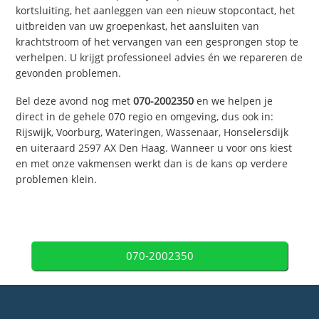
kortsluiting, het aanleggen van een nieuw stopcontact, het
uitbreiden van uw groepenkast, het aansluiten van
krachtstroom of het vervangen van een gesprongen stop te
verhelpen. U krijgt professioneel advies én we repareren de
gevonden problemen.
Bel deze avond nog met
070-2002350
en we helpen je
direct in de gehele 070 regio en omgeving, dus ook in:
Rijswijk, Voorburg, Wateringen, Wassenaar, Honselersdijk
en uiteraard 2597 AX Den Haag. Wanneer u voor ons kiest
en met onze vakmensen werkt dan is de kans op verdere
problemen klein.
070-2002350