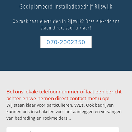
Gediplomeerd Installatiebedrijf Rijswijk
Op zoek naar electricien in Rijswijk? Onze elektriciens
staan direct voor u klaar!
070-2002350
Bel ons lokale telefoonnummer of laat een bericht
achter en we nemen direct contact met u op!
Wij staan klaar voor particulieren, VvE’s. Ook bedrijven
kunnen ons inschakelen voor het aanleggen en vervangen
van bedrading en rookmelders...