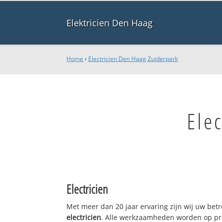
Elektricien Den Haag
Home
›
Electricien Den Haag Zuiderpark
Ele
Electricien
Met meer dan 20 jaar ervaring zijn wij uw bet
electricien
. Alle werkzaamheden worden op pro