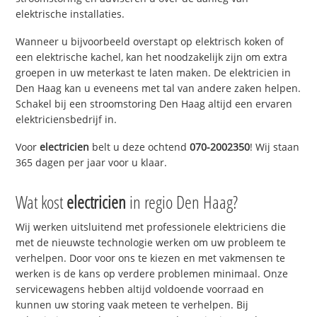
elektrische installaties.
Wanneer u bijvoorbeeld overstapt op elektrisch koken of
een elektrische kachel, kan het noodzakelijk zijn om extra
groepen in uw meterkast te laten maken. De elektricien in
Den Haag kan u eveneens met tal van andere zaken helpen.
Schakel bij een stroomstoring Den Haag altijd een ervaren
elektriciensbedrijf in.
Voor
electricien
belt u deze ochtend
070-2002350
! Wij staan
365 dagen per jaar voor u klaar.
Wat kost
electricien
in regio Den Haag?
Wij werken uitsluitend met professionele elektriciens die
met de nieuwste technologie werken om uw probleem te
verhelpen. Door voor ons te kiezen en met vakmensen te
werken is de kans op verdere problemen minimaal. Onze
servicewagens hebben altijd voldoende voorraad en
kunnen uw storing vaak meteen te verhelpen. Bij