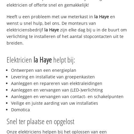
elektricien of offerte snel en gemakkelijk!
Heeft u een probleem met uw meterkast in
la Haye
en
wenst u snel hulp, bel ons. De monteurs van
elektriciensbedrijf
la Haye
zijn elke dag bij u in de buurt om
verlichting te installeren of het aantal stopcontacten uit te
breiden.
Elektricien
la Haye
helpt bij:
Ontwerpen van een energieplan
Levering en installatie van groepenkasten
Aanleggen en repareren van elektraleidingen
Aanleggen en vervangen van (LED-)verlichting
Aanleggen en vervangen van contact- en schakelpunten
Veilige en juiste aarding van uw installaties
Domotica
Snel ter plaatse en opgelost
Onze elektriciens helpen bij het oplossen van een