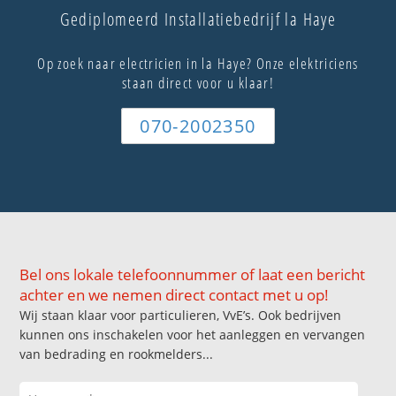
Gediplomeerd Installatiebedrijf la Haye
Op zoek naar electricien in la Haye? Onze elektriciens
staan direct voor u klaar!
070-2002350
Bel ons lokale telefoonnummer of laat een bericht
achter en we nemen direct contact met u op!
Wij staan klaar voor particulieren, VvE’s. Ook bedrijven
kunnen ons inschakelen voor het aanleggen en vervangen
van bedrading en rookmelders...