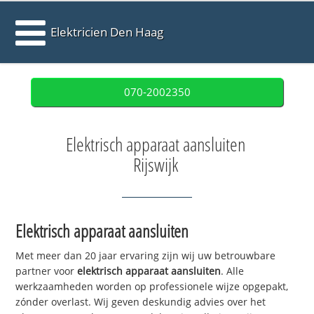
Elektricien Den Haag
070-2002350
Elektrisch apparaat aansluiten
Rijswijk
Elektrisch apparaat aansluiten
Met meer dan 20 jaar ervaring zijn wij uw betrouwbare
partner voor
elektrisch apparaat aansluiten
. Alle
werkzaamheden worden op professionele wijze opgepakt,
zónder overlast. Wij geven deskundig advies over het