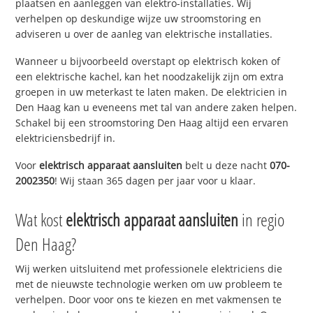
plaatsen en aanleggen van elektro-installaties. Wij
verhelpen op deskundige wijze uw stroomstoring en
adviseren u over de aanleg van elektrische installaties.
Wanneer u bijvoorbeeld overstapt op elektrisch koken of
een elektrische kachel, kan het noodzakelijk zijn om extra
groepen in uw meterkast te laten maken. De elektricien in
Den Haag kan u eveneens met tal van andere zaken helpen.
Schakel bij een stroomstoring Den Haag altijd een ervaren
elektriciensbedrijf in.
Voor
elektrisch apparaat aansluiten
belt u deze nacht
070-
2002350
! Wij staan 365 dagen per jaar voor u klaar.
Wat kost
elektrisch apparaat aansluiten
in regio
Den Haag?
Wij werken uitsluitend met professionele elektriciens die
met de nieuwste technologie werken om uw probleem te
verhelpen. Door voor ons te kiezen en met vakmensen te