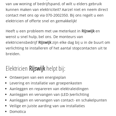
van uw woning of bedrijfspand, of wilt u elders gebruik
kunnen maken van elektriciteit? Aarzel niet en neem direct
contact met ons op via 070-2002350. Bij ons regelt u een
elektricien of offerte snel en gemakkelijk!
Heeft u een probleem met uw meterkast in
Rijswijk
en
wenst u snel hulp, bel ons. De monteurs van
elektriciensbedrijf
Rijswijk
zijn elke dag bij u in de buurt om
verlichting te installeren of het aantal stopcontacten uit te
breiden.
Elektricien
Rijswijk
helpt bij:
Ontwerpen van een energieplan
Levering en installatie van groepenkasten
Aanleggen en repareren van elektraleidingen
Aanleggen en vervangen van (LED-)verlichting
Aanleggen en vervangen van contact- en schakelpunten
Veilige en juiste aarding van uw installaties
Domotica