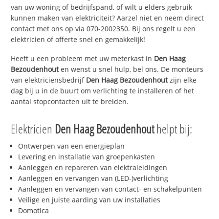
van uw woning of bedrijfspand, of wilt u elders gebruik
kunnen maken van elektriciteit? Aarzel niet en neem direct
contact met ons op via 070-2002350. Bij ons regelt u een
elektricien of offerte snel en gemakkelijk!
Heeft u een probleem met uw meterkast in
Den Haag
Bezoudenhout
en wenst u snel hulp, bel ons. De monteurs
van elektriciensbedrijf
Den Haag Bezoudenhout
zijn elke
dag bij u in de buurt om verlichting te installeren of het
aantal stopcontacten uit te breiden.
Elektricien
Den Haag Bezoudenhout
helpt bij:
Ontwerpen van een energieplan
Levering en installatie van groepenkasten
Aanleggen en repareren van elektraleidingen
Aanleggen en vervangen van (LED-)verlichting
Aanleggen en vervangen van contact- en schakelpunten
Veilige en juiste aarding van uw installaties
Domotica