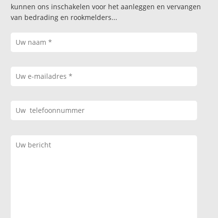
kunnen ons inschakelen voor het aanleggen en vervangen
van bedrading en rookmelders...