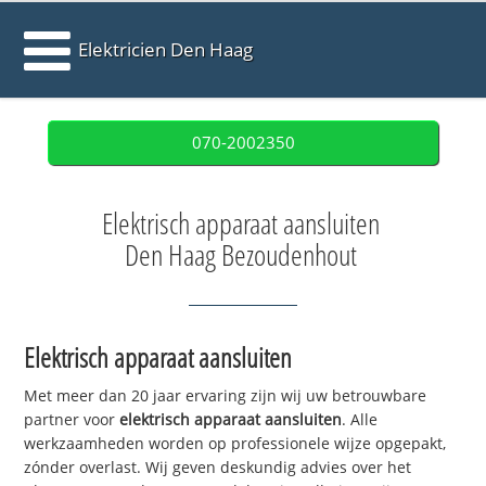
Elektricien Den Haag
070-2002350
Elektrisch apparaat aansluiten
Den Haag Bezoudenhout
Elektrisch apparaat aansluiten
Met meer dan 20 jaar ervaring zijn wij uw betrouwbare
partner voor
elektrisch apparaat aansluiten
. Alle
werkzaamheden worden op professionele wijze opgepakt,
zónder overlast. Wij geven deskundig advies over het