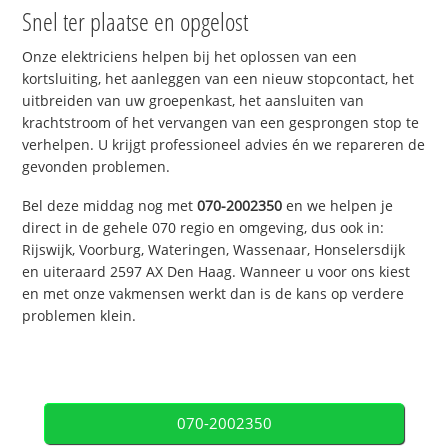
Snel ter plaatse en opgelost
Onze elektriciens helpen bij het oplossen van een
kortsluiting, het aanleggen van een nieuw stopcontact, het
uitbreiden van uw groepenkast, het aansluiten van
krachtstroom of het vervangen van een gesprongen stop te
verhelpen. U krijgt professioneel advies én we repareren de
gevonden problemen.
Bel deze middag nog met
070-2002350
en we helpen je
direct in de gehele 070 regio en omgeving, dus ook in:
Rijswijk, Voorburg, Wateringen, Wassenaar, Honselersdijk
en uiteraard 2597 AX Den Haag. Wanneer u voor ons kiest
en met onze vakmensen werkt dan is de kans op verdere
problemen klein.
070-2002350