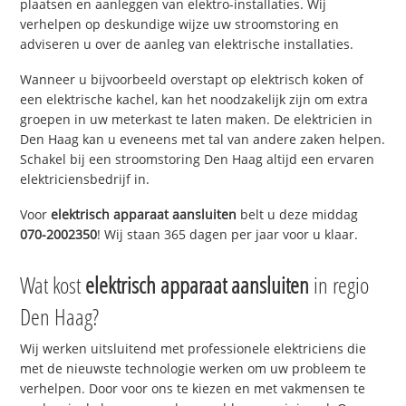
plaatsen en aanleggen van elektro-installaties. Wij
verhelpen op deskundige wijze uw stroomstoring en
adviseren u over de aanleg van elektrische installaties.
Wanneer u bijvoorbeeld overstapt op elektrisch koken of
een elektrische kachel, kan het noodzakelijk zijn om extra
groepen in uw meterkast te laten maken. De elektricien in
Den Haag kan u eveneens met tal van andere zaken helpen.
Schakel bij een stroomstoring Den Haag altijd een ervaren
elektriciensbedrijf in.
Voor
elektrisch apparaat aansluiten
belt u deze middag
070-2002350
! Wij staan 365 dagen per jaar voor u klaar.
Wat kost
elektrisch apparaat aansluiten
in regio
Den Haag?
Wij werken uitsluitend met professionele elektriciens die
met de nieuwste technologie werken om uw probleem te
verhelpen. Door voor ons te kiezen en met vakmensen te