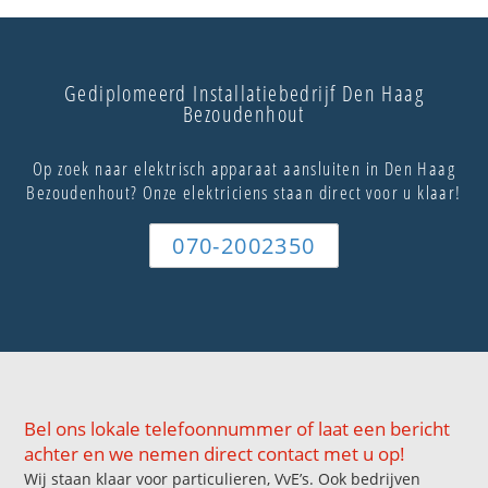
Gediplomeerd Installatiebedrijf Den Haag
Bezoudenhout
Op zoek naar elektrisch apparaat aansluiten in Den Haag
Bezoudenhout? Onze elektriciens staan direct voor u klaar!
070-2002350
Bel ons lokale telefoonnummer of laat een bericht
achter en we nemen direct contact met u op!
Wij staan klaar voor particulieren, VvE’s. Ook bedrijven