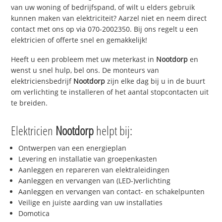
van uw woning of bedrijfspand, of wilt u elders gebruik
kunnen maken van elektriciteit? Aarzel niet en neem direct
contact met ons op via 070-2002350. Bij ons regelt u een
elektricien of offerte snel en gemakkelijk!
Heeft u een probleem met uw meterkast in
Nootdorp
en
wenst u snel hulp, bel ons. De monteurs van
elektriciensbedrijf
Nootdorp
zijn elke dag bij u in de buurt
om verlichting te installeren of het aantal stopcontacten uit
te breiden.
Elektricien
Nootdorp
helpt bij:
Ontwerpen van een energieplan
Levering en installatie van groepenkasten
Aanleggen en repareren van elektraleidingen
Aanleggen en vervangen van (LED-)verlichting
Aanleggen en vervangen van contact- en schakelpunten
Veilige en juiste aarding van uw installaties
Domotica