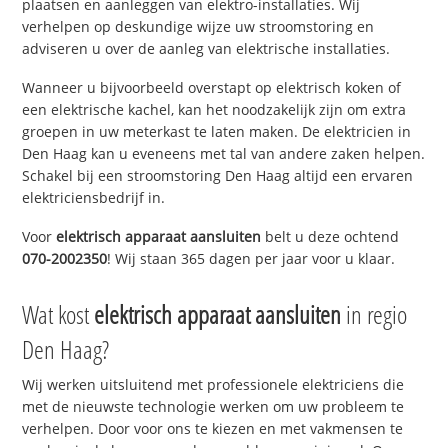
plaatsen en aanleggen van elektro-installaties. Wij
verhelpen op deskundige wijze uw stroomstoring en
adviseren u over de aanleg van elektrische installaties.
Wanneer u bijvoorbeeld overstapt op elektrisch koken of
een elektrische kachel, kan het noodzakelijk zijn om extra
groepen in uw meterkast te laten maken. De elektricien in
Den Haag kan u eveneens met tal van andere zaken helpen.
Schakel bij een stroomstoring Den Haag altijd een ervaren
elektriciensbedrijf in.
Voor
elektrisch apparaat aansluiten
belt u deze ochtend
070-2002350
! Wij staan 365 dagen per jaar voor u klaar.
Wat kost
elektrisch apparaat aansluiten
in regio
Den Haag?
Wij werken uitsluitend met professionele elektriciens die
met de nieuwste technologie werken om uw probleem te
verhelpen. Door voor ons te kiezen en met vakmensen te