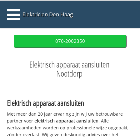
Elektricien Den Haag
070-2002350
Elektrisch apparaat aansluiten
Nootdorp
Elektrisch apparaat aansluiten
Met meer dan 20 jaar ervaring zijn wij uw betrouwbare
partner voor
elektrisch apparaat aansluiten
. Alle
werkzaamheden worden op professionele wijze opgepakt,
zónder overlast. Wij geven deskundig advies over het