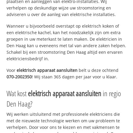
plaatsen en aanleggen van elektro-installaties. Wij
verhelpen op deskundige wijze uw stroomstoring en
adviseren u over de aanleg van elektrische installaties.
Wanneer u bijvoorbeeld overstapt op elektrisch koken of
een elektrische kachel, kan het noodzakelijk zijn om extra
groepen in uw meterkast te laten maken. De elektricien in
Den Haag kan u eveneens met tal van andere zaken helpen.
Schakel bij een stroomstoring Den Haag altijd een ervaren
elektriciensbedrijf in.
Voor
elektrisch apparaat aansluiten
belt u deze ochtend
070-2002350
! Wij staan 365 dagen per jaar voor u klaar.
Wat kost
elektrisch apparaat aansluiten
in regio
Den Haag?
Wij werken uitsluitend met professionele elektriciens die
met de nieuwste technologie werken om uw probleem te
verhelpen. Door voor ons te kiezen en met vakmensen te