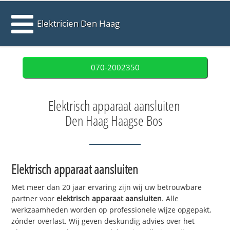
Elektricien Den Haag
070-2002350
Elektrisch apparaat aansluiten
Den Haag Haagse Bos
Elektrisch apparaat aansluiten
Met meer dan 20 jaar ervaring zijn wij uw betrouwbare
partner voor
elektrisch apparaat aansluiten
. Alle
werkzaamheden worden op professionele wijze opgepakt,
zónder overlast. Wij geven deskundig advies over het