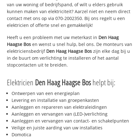
van uw woning of bedrijfspand, of wilt u elders gebruik
kunnen maken van elektriciteit? Aarzel niet en neem direct
contact met ons op via 070-2002350. Bij ons regelt u een
elektricien of offerte snel en gemakkelijk!
Heeft u een probleem met uw meterkast in
Den Haag
Haagse Bos
en wenst u snel hulp, bel ons. De monteurs van
elektriciensbedrijf
Den Haag Haagse Bos
zijn elke dag bij u
in de buurt om verlichting te installeren of het aantal
stopcontacten uit te breiden.
Elektricien
Den Haag Haagse Bos
helpt bij:
Ontwerpen van een energieplan
Levering en installatie van groepenkasten
Aanleggen en repareren van elektraleidingen
Aanleggen en vervangen van (LED-)verlichting
Aanleggen en vervangen van contact- en schakelpunten
Veilige en juiste aarding van uw installaties
Domotica