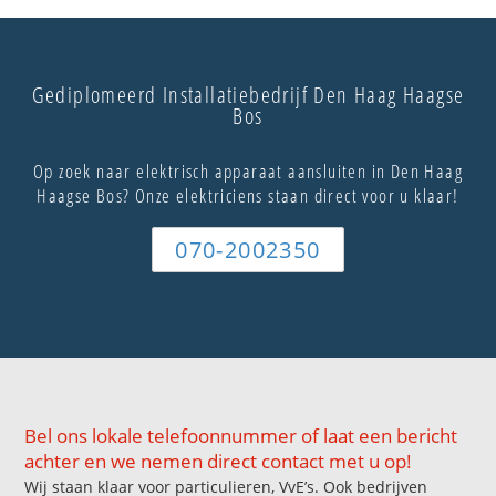
Gediplomeerd Installatiebedrijf Den Haag Haagse
Bos
Op zoek naar elektrisch apparaat aansluiten in Den Haag
Haagse Bos? Onze elektriciens staan direct voor u klaar!
070-2002350
Bel ons lokale telefoonnummer of laat een bericht
achter en we nemen direct contact met u op!
Wij staan klaar voor particulieren, VvE’s. Ook bedrijven