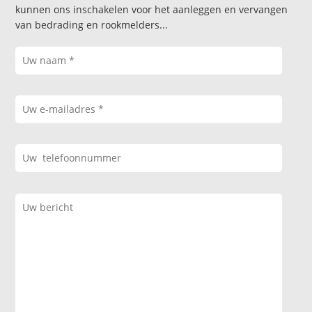
kunnen ons inschakelen voor het aanleggen en vervangen
van bedrading en rookmelders...