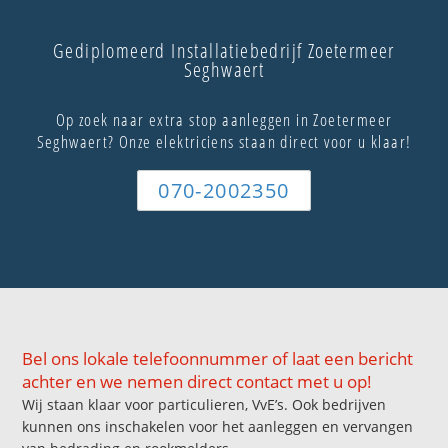
Gediplomeerd Installatiebedrijf Zoetermeer
Seghwaert
Op zoek naar extra stop aanleggen in Zoetermeer
Seghwaert? Onze elektriciens staan direct voor u klaar!
070-2002350
Bel ons lokale telefoonnummer of laat een bericht
achter en we nemen direct contact met u op!
Wij staan klaar voor particulieren, VvE’s. Ook bedrijven
kunnen ons inschakelen voor het aanleggen en vervangen