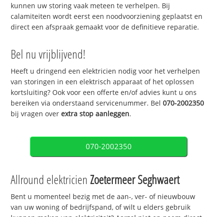
kunnen uw storing vaak meteen te verhelpen. Bij
calamiteiten wordt eerst een noodvoorziening geplaatst en
direct een afspraak gemaakt voor de definitieve reparatie.
Bel nu vrijblijvend!
Heeft u dringend een elektricien nodig voor het verhelpen
van storingen in een elektrisch apparaat of het oplossen
kortsluiting? Ook voor een offerte en/of advies kunt u ons
bereiken via onderstaand servicenummer. Bel
070-2002350
bij vragen over
extra stop aanleggen
.
070-2002350
Allround elektricien
Zoetermeer Seghwaert
Bent u momenteel bezig met de aan-, ver- of nieuwbouw
van uw woning of bedrijfspand, of wilt u elders gebruik