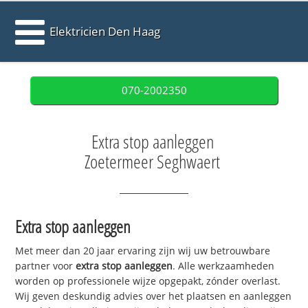
Elektricien Den Haag
070-2002350
Extra stop aanleggen
Zoetermeer Seghwaert
Extra stop aanleggen
Met meer dan 20 jaar ervaring zijn wij uw betrouwbare
partner voor
extra stop aanleggen
. Alle werkzaamheden
worden op professionele wijze opgepakt, zónder overlast.
Wij geven deskundig advies over het plaatsen en aanleggen