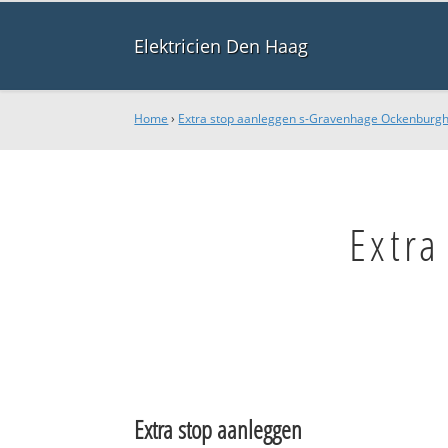
Elektricien Den Haag
Home
›
Extra stop aanleggen s-Gravenhage Ockenburg
Extra
Extra stop aanleggen