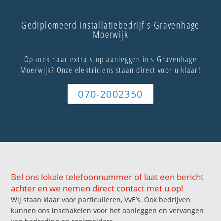
Gediplomeerd Installatiebedrijf s-Gravenhage
Moerwijk
Op zoek naar extra stop aanleggen in s-Gravenhage
Moerwijk? Onze elektriciens staan direct voor u klaar!
070-2002350
Bel ons lokale telefoonnummer of laat een bericht
achter en we nemen direct contact met u op!
Wij staan klaar voor particulieren, VvE’s. Ook bedrijven
kunnen ons inschakelen voor het aanleggen en vervangen