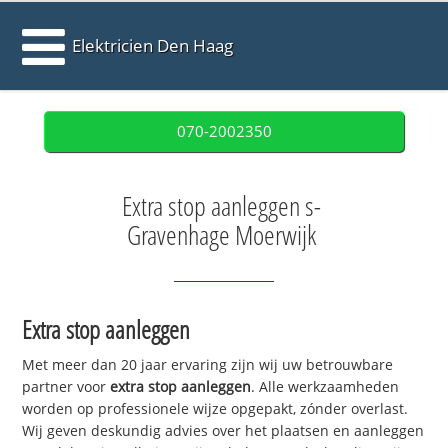
Elektricien Den Haag
070-2002350
Extra stop aanleggen s-
Gravenhage Moerwijk
Extra stop aanleggen
Met meer dan 20 jaar ervaring zijn wij uw betrouwbare
partner voor
extra stop aanleggen
. Alle werkzaamheden
worden op professionele wijze opgepakt, zónder overlast.
Wij geven deskundig advies over het plaatsen en aanleggen