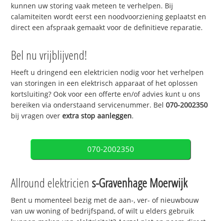
kunnen uw storing vaak meteen te verhelpen. Bij
calamiteiten wordt eerst een noodvoorziening geplaatst en
direct een afspraak gemaakt voor de definitieve reparatie.
Bel nu vrijblijvend!
Heeft u dringend een elektricien nodig voor het verhelpen
van storingen in een elektrisch apparaat of het oplossen
kortsluiting? Ook voor een offerte en/of advies kunt u ons
bereiken via onderstaand servicenummer. Bel
070-2002350
bij vragen over
extra stop aanleggen
.
070-2002350
Allround elektricien
s-Gravenhage Moerwijk
Bent u momenteel bezig met de aan-, ver- of nieuwbouw
van uw woning of bedrijfspand, of wilt u elders gebruik