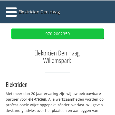
Elektricien Den Haag
070-2002350
Elektricien Den Haag
Willemspark
Elektricien
Met meer dan 20 jaar ervaring zijn wij uw betrouwbare
partner voor
elektricien
. Alle werkzaamheden worden op
professionele wijze opgepakt, zónder overlast. Wij geven
deskundig advies over het plaatsen en aanleggen van