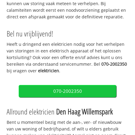
kunnen uw storing vaak meteen te verhelpen. Bij
calamiteiten wordt eerst een noodvoorziening geplaatst en
direct een afspraak gemaakt voor de definitieve reparatie.
Bel nu vrijblijvend!
Heeft u dringend een elektricien nodig voor het verhelpen
van storingen in een elektrisch apparaat of het oplossen
kortsluiting? Ook voor een offerte en/of advies kunt u ons
bereiken via onderstaand servicenummer. Bel
070-2002350
bij vragen over
elektricien
.
070-2002350
Allround elektricien
Den Haag Willemspark
Bent u momenteel bezig met de aan-, ver- of nieuwbouw
van uw woning of bedrijfspand, of wilt u elders gebruik