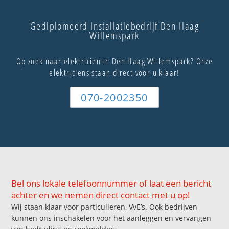
Gediplomeerd Installatiebedrijf Den Haag
Willemspark
Op zoek naar elektricien in Den Haag Willemspark? Onze
elektriciens staan direct voor u klaar!
070-2002350
Bel ons lokale telefoonnummer of laat een bericht
achter en we nemen direct contact met u op!
Wij staan klaar voor particulieren, VvE’s. Ook bedrijven
kunnen ons inschakelen voor het aanleggen en vervangen