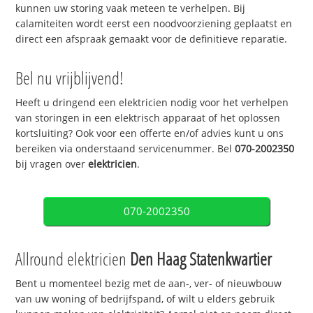
kunnen uw storing vaak meteen te verhelpen. Bij
calamiteiten wordt eerst een noodvoorziening geplaatst en
direct een afspraak gemaakt voor de definitieve reparatie.
Bel nu vrijblijvend!
Heeft u dringend een elektricien nodig voor het verhelpen
van storingen in een elektrisch apparaat of het oplossen
kortsluiting? Ook voor een offerte en/of advies kunt u ons
bereiken via onderstaand servicenummer. Bel
070-2002350
bij vragen over
elektricien
.
070-2002350
Allround elektricien
Den Haag Statenkwartier
Bent u momenteel bezig met de aan-, ver- of nieuwbouw
van uw woning of bedrijfspand, of wilt u elders gebruik