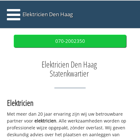
Elektricien Den Haag
070-2002350
Elektricien Den Haag
Statenkwartier
Elektricien
Met meer dan 20 jaar ervaring zijn wij uw betrouwbare
partner voor
elektricien
. Alle werkzaamheden worden op
professionele wijze opgepakt, zónder overlast. Wij geven
deskundig advies over het plaatsen en aanleggen van