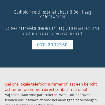
Gediplomeerd Installatiebedrijf Den Haag
Statenkwartier
Op zoek naar elektricien in Den Haag Statenkwartier? Onze
elektriciens staan direct voor u klaar!
070-2002350
Bel ons lokale telefoonnummer of laat een bericht
achter en we nemen direct contact met u op!
Wij staan klaar voor particulieren, VvE’s. Ook bedrijven
kunnen ons inschakelen voor het aanleggen en vervangen