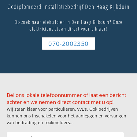
Gediplomeerd Installatiebedrijf Den Haag Kijkduin
Op zoek naar elektricien in Den Haag Kijkduin? Onze
elektriciens staan direct voor u klaar!
070-2002350
Bel ons lokale telefoonnummer of laat een bericht
achter en we nemen direct contact met u op!
Wij staan klaar voor particulieren, VvE’s. Ook bedrijven
kunnen ons inschakelen voor het aanleggen en vervangen
van bedrading en rookmelders...