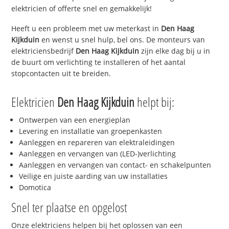
elektricien of offerte snel en gemakkelijk!
Heeft u een probleem met uw meterkast in
Den Haag
Kijkduin
en wenst u snel hulp, bel ons. De monteurs van
elektriciensbedrijf
Den Haag Kijkduin
zijn elke dag bij u in
de buurt om verlichting te installeren of het aantal
stopcontacten uit te breiden.
Elektricien
Den Haag Kijkduin
helpt bij:
Ontwerpen van een energieplan
Levering en installatie van groepenkasten
Aanleggen en repareren van elektraleidingen
Aanleggen en vervangen van (LED-)verlichting
Aanleggen en vervangen van contact- en schakelpunten
Veilige en juiste aarding van uw installaties
Domotica
Snel ter plaatse en opgelost
Onze elektriciens helpen bij het oplossen van een