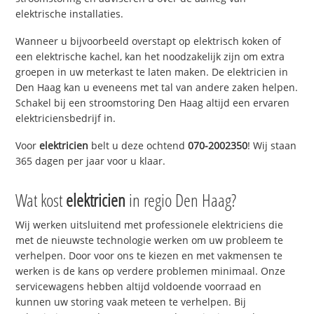
elektrische installaties.
Wanneer u bijvoorbeeld overstapt op elektrisch koken of
een elektrische kachel, kan het noodzakelijk zijn om extra
groepen in uw meterkast te laten maken. De elektricien in
Den Haag kan u eveneens met tal van andere zaken helpen.
Schakel bij een stroomstoring Den Haag altijd een ervaren
elektriciensbedrijf in.
Voor
elektricien
belt u deze ochtend
070-2002350
! Wij staan
365 dagen per jaar voor u klaar.
Wat kost
elektricien
in regio Den Haag?
Wij werken uitsluitend met professionele elektriciens die
met de nieuwste technologie werken om uw probleem te
verhelpen. Door voor ons te kiezen en met vakmensen te
werken is de kans op verdere problemen minimaal. Onze
servicewagens hebben altijd voldoende voorraad en
kunnen uw storing vaak meteen te verhelpen. Bij