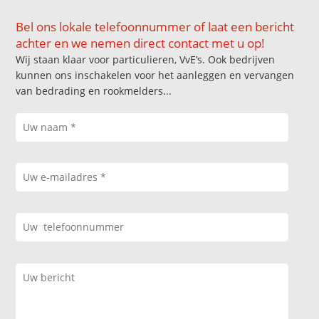
Bel ons lokale telefoonnummer of laat een bericht
achter en we nemen direct contact met u op!
Wij staan klaar voor particulieren, VvE’s. Ook bedrijven
kunnen ons inschakelen voor het aanleggen en vervangen
van bedrading en rookmelders...