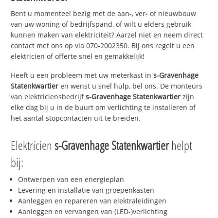
Bent u momenteel bezig met de aan-, ver- of nieuwbouw
van uw woning of bedrijfspand, of wilt u elders gebruik
kunnen maken van elektriciteit? Aarzel niet en neem direct
contact met ons op via 070-2002350. Bij ons regelt u een
elektricien of offerte snel en gemakkelijk!
Heeft u een probleem met uw meterkast in
s-Gravenhage
Statenkwartier
en wenst u snel hulp, bel ons. De monteurs
van elektriciensbedrijf
s-Gravenhage Statenkwartier
zijn
elke dag bij u in de buurt om verlichting te installeren of
het aantal stopcontacten uit te breiden.
Elektricien
s-Gravenhage Statenkwartier
helpt
bij:
Ontwerpen van een energieplan
Levering en installatie van groepenkasten
Aanleggen en repareren van elektraleidingen
Aanleggen en vervangen van (LED-)verlichting