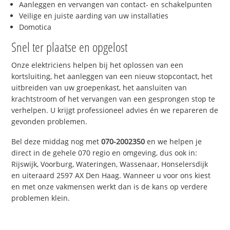
Aanleggen en vervangen van contact- en schakelpunten
Veilige en juiste aarding van uw installaties
Domotica
Snel ter plaatse en opgelost
Onze elektriciens helpen bij het oplossen van een
kortsluiting, het aanleggen van een nieuw stopcontact, het
uitbreiden van uw groepenkast, het aansluiten van
krachtstroom of het vervangen van een gesprongen stop te
verhelpen. U krijgt professioneel advies én we repareren de
gevonden problemen.
Bel deze middag nog met
070-2002350
en we helpen je
direct in de gehele 070 regio en omgeving, dus ook in:
Rijswijk, Voorburg, Wateringen, Wassenaar, Honselersdijk
en uiteraard 2597 AX Den Haag. Wanneer u voor ons kiest
en met onze vakmensen werkt dan is de kans op verdere
problemen klein.