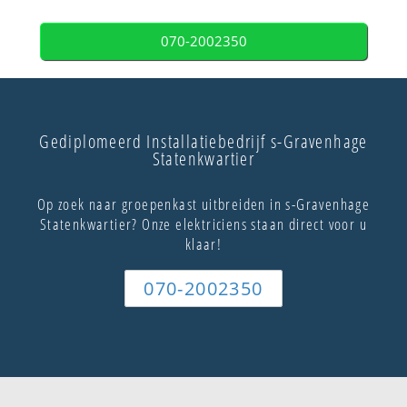
070-2002350
Gediplomeerd Installatiebedrijf s-Gravenhage
Statenkwartier
Op zoek naar groepenkast uitbreiden in s-Gravenhage
Statenkwartier? Onze elektriciens staan direct voor u
klaar!
070-2002350