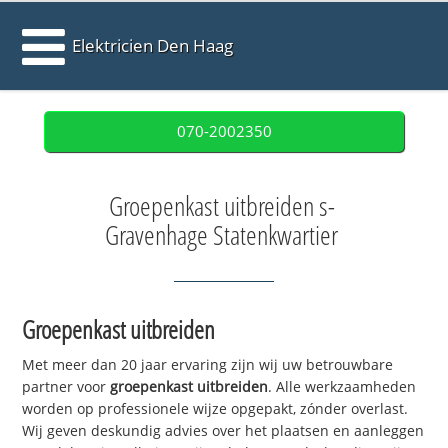
Elektricien Den Haag
070-2002350
Groepenkast uitbreiden s-
Gravenhage Statenkwartier
Groepenkast uitbreiden
Met meer dan 20 jaar ervaring zijn wij uw betrouwbare
partner voor
groepenkast uitbreiden
. Alle werkzaamheden
worden op professionele wijze opgepakt, zónder overlast.
Wij geven deskundig advies over het plaatsen en aanleggen