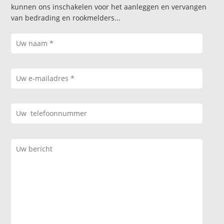
kunnen ons inschakelen voor het aanleggen en vervangen
van bedrading en rookmelders...