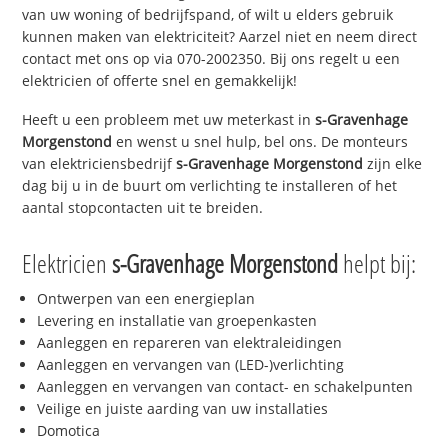
van uw woning of bedrijfspand, of wilt u elders gebruik
kunnen maken van elektriciteit? Aarzel niet en neem direct
contact met ons op via 070-2002350. Bij ons regelt u een
elektricien of offerte snel en gemakkelijk!
Heeft u een probleem met uw meterkast in
s-Gravenhage
Morgenstond
en wenst u snel hulp, bel ons. De monteurs
van elektriciensbedrijf
s-Gravenhage Morgenstond
zijn elke
dag bij u in de buurt om verlichting te installeren of het
aantal stopcontacten uit te breiden.
Elektricien
s-Gravenhage Morgenstond
helpt bij:
Ontwerpen van een energieplan
Levering en installatie van groepenkasten
Aanleggen en repareren van elektraleidingen
Aanleggen en vervangen van (LED-)verlichting
Aanleggen en vervangen van contact- en schakelpunten
Veilige en juiste aarding van uw installaties
Domotica