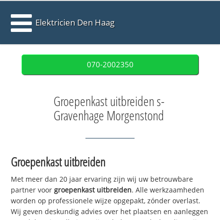
Elektricien Den Haag
070-2002350
Groepenkast uitbreiden s-
Gravenhage Morgenstond
Groepenkast uitbreiden
Met meer dan 20 jaar ervaring zijn wij uw betrouwbare
partner voor
groepenkast uitbreiden
. Alle werkzaamheden
worden op professionele wijze opgepakt, zónder overlast.
Wij geven deskundig advies over het plaatsen en aanleggen