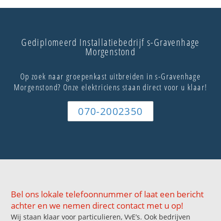
Gediplomeerd Installatiebedrijf s-Gravenhage
Morgenstond
Op zoek naar groepenkast uitbreiden in s-Gravenhage
Morgenstond? Onze elektriciens staan direct voor u klaar!
070-2002350
Bel ons lokale telefoonnummer of laat een bericht
achter en we nemen direct contact met u op!
Wij staan klaar voor particulieren, VvE’s. Ook bedrijven