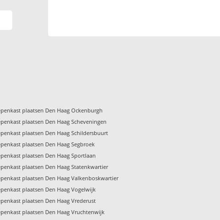
penkast plaatsen Den Haag Ockenburgh
penkast plaatsen Den Haag Scheveningen
penkast plaatsen Den Haag Schildersbuurt
penkast plaatsen Den Haag Segbroek
penkast plaatsen Den Haag Sportlaan
penkast plaatsen Den Haag Statenkwartier
penkast plaatsen Den Haag Valkenboskwartier
penkast plaatsen Den Haag Vogelwijk
penkast plaatsen Den Haag Vrederust
penkast plaatsen Den Haag Vruchtenwijk