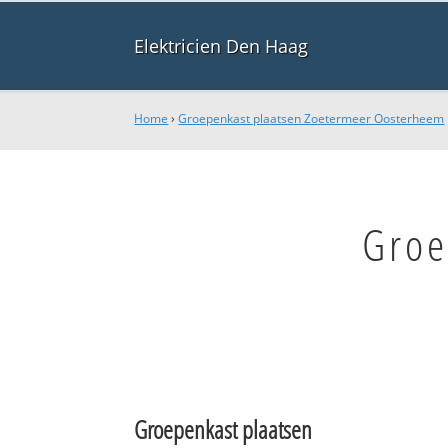
Elektricien Den Haag
Home
›
Groepenkast plaatsen Zoetermeer Oosterheem
Groe
Groepenkast plaatsen