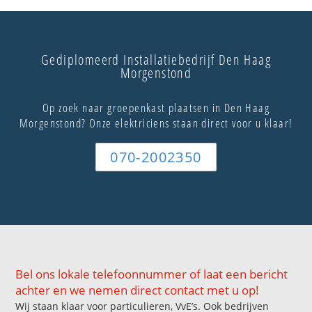
Gediplomeerd Installatiebedrijf Den Haag
Morgenstond
Op zoek naar groepenkast plaatsen in Den Haag
Morgenstond? Onze elektriciens staan direct voor u klaar!
070-2002350
Bel ons lokale telefoonnummer of laat een bericht
achter en we nemen direct contact met u op!
Wij staan klaar voor particulieren, VvE’s. Ook bedrijven