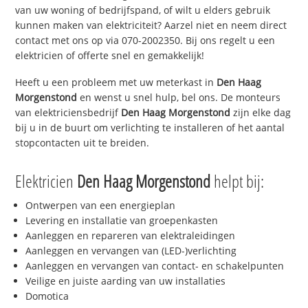
van uw woning of bedrijfspand, of wilt u elders gebruik
kunnen maken van elektriciteit? Aarzel niet en neem direct
contact met ons op via 070-2002350. Bij ons regelt u een
elektricien of offerte snel en gemakkelijk!
Heeft u een probleem met uw meterkast in
Den Haag
Morgenstond
en wenst u snel hulp, bel ons. De monteurs
van elektriciensbedrijf
Den Haag Morgenstond
zijn elke dag
bij u in de buurt om verlichting te installeren of het aantal
stopcontacten uit te breiden.
Elektricien
Den Haag Morgenstond
helpt bij:
Ontwerpen van een energieplan
Levering en installatie van groepenkasten
Aanleggen en repareren van elektraleidingen
Aanleggen en vervangen van (LED-)verlichting
Aanleggen en vervangen van contact- en schakelpunten
Veilige en juiste aarding van uw installaties
Domotica