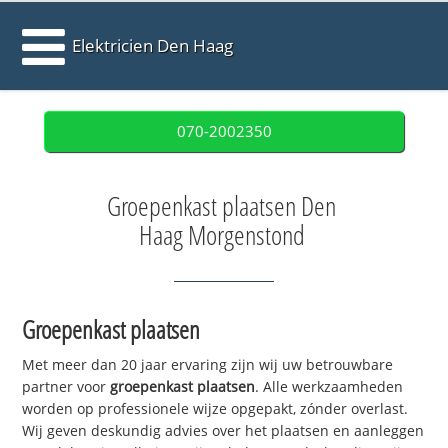
Elektricien Den Haag
070-2002350
Groepenkast plaatsen Den
Haag Morgenstond
Groepenkast plaatsen
Met meer dan 20 jaar ervaring zijn wij uw betrouwbare
partner voor
groepenkast plaatsen
. Alle werkzaamheden
worden op professionele wijze opgepakt, zónder overlast.
Wij geven deskundig advies over het plaatsen en aanleggen