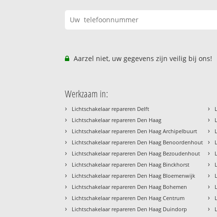
Aarzel niet, uw gegevens zijn veilig bij ons!
Werkzaam in:
›
›
Lichtschakelaar repareren Delft
›
›
Lichtschakelaar repareren Den Haag
›
›
Lichtschakelaar repareren Den Haag Archipelbuurt
›
›
Lichtschakelaar repareren Den Haag Benoordenhout
›
›
Lichtschakelaar repareren Den Haag Bezoudenhout
›
›
Lichtschakelaar repareren Den Haag Binckhorst
›
›
Lichtschakelaar repareren Den Haag Bloemenwijk
›
›
Lichtschakelaar repareren Den Haag Bohemen
›
›
Lichtschakelaar repareren Den Haag Centrum
›
›
Lichtschakelaar repareren Den Haag Duindorp