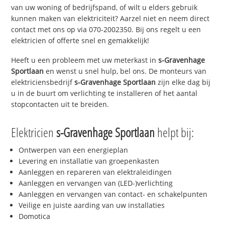
van uw woning of bedrijfspand, of wilt u elders gebruik
kunnen maken van elektriciteit? Aarzel niet en neem direct
contact met ons op via 070-2002350. Bij ons regelt u een
elektricien of offerte snel en gemakkelijk!
Heeft u een probleem met uw meterkast in
s-Gravenhage
Sportlaan
en wenst u snel hulp, bel ons. De monteurs van
elektriciensbedrijf
s-Gravenhage Sportlaan
zijn elke dag bij
u in de buurt om verlichting te installeren of het aantal
stopcontacten uit te breiden.
Elektricien
s-Gravenhage Sportlaan
helpt bij:
Ontwerpen van een energieplan
Levering en installatie van groepenkasten
Aanleggen en repareren van elektraleidingen
Aanleggen en vervangen van (LED-)verlichting
Aanleggen en vervangen van contact- en schakelpunten
Veilige en juiste aarding van uw installaties
Domotica