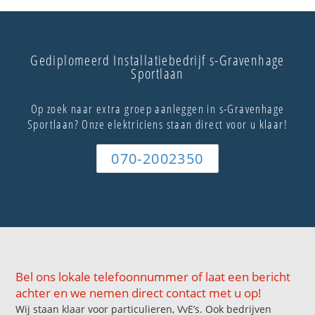
Gediplomeerd Installatiebedrijf s-Gravenhage
Sportlaan
Op zoek naar extra groep aanleggen in s-Gravenhage
Sportlaan? Onze elektriciens staan direct voor u klaar!
070-2002350
Bel ons lokale telefoonnummer of laat een bericht
achter en we nemen direct contact met u op!
Wij staan klaar voor particulieren, VvE’s. Ook bedrijven