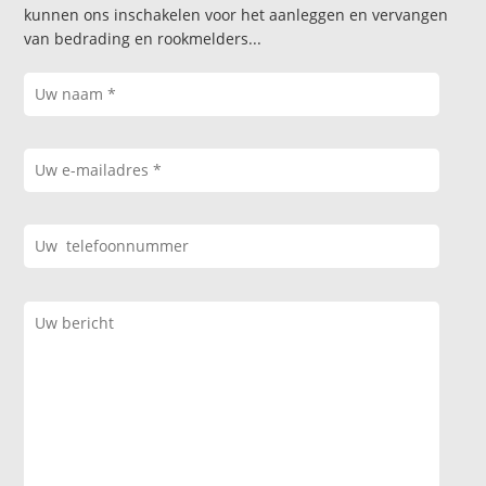
kunnen ons inschakelen voor het aanleggen en vervangen
van bedrading en rookmelders...