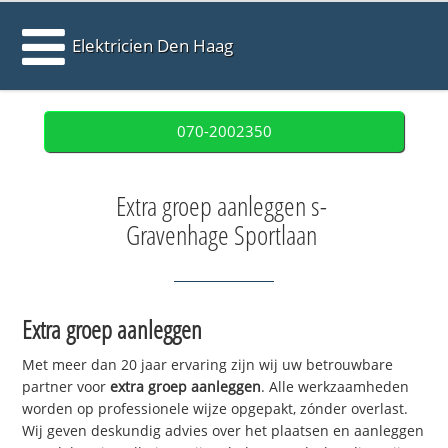
Elektricien Den Haag
070-2002350
Extra groep aanleggen s-
Gravenhage Sportlaan
Extra groep aanleggen
Met meer dan 20 jaar ervaring zijn wij uw betrouwbare
partner voor
extra groep aanleggen
. Alle werkzaamheden
worden op professionele wijze opgepakt, zónder overlast.
Wij geven deskundig advies over het plaatsen en aanleggen